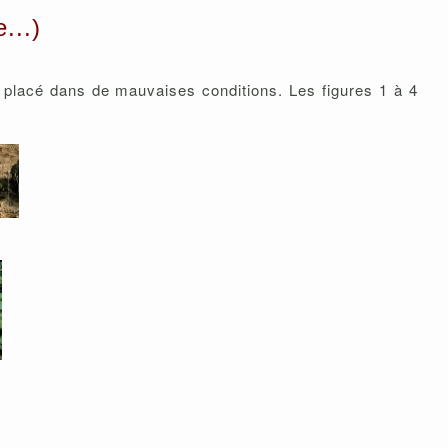
...)
u placé dans de mauvaises conditions. Les figures 1 à 4