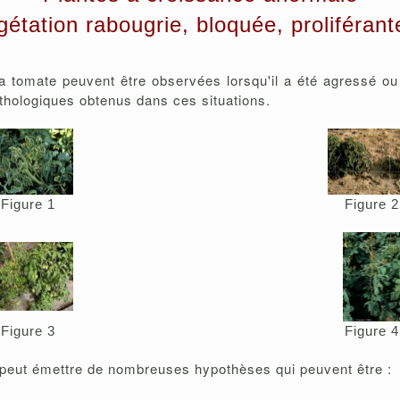
gétation rabougrie, bloquée, proliférante
la tomate peuvent être observées lorsqu'il a été agressé o
hologiques obtenus dans ces situations.
Figure 1
Figure 2
Figure 3
Figure 4
 peut émettre de nombreuses hypothèses qui peuvent être :