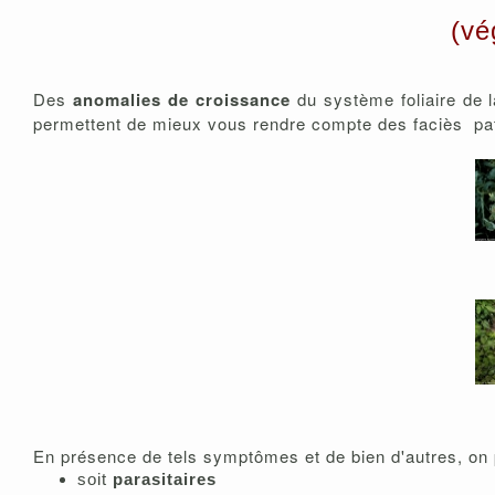
(vé
Des
anomalies de croissance
du système foliaire de 
permettent de mieux vous rendre compte des faciès pat
En présence de tels symptômes et de bien d'autres, on
soit
parasitaires