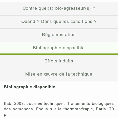
Contre quel(s) bio-agresseur(s) ?
Quand ? Dans quelles conditions ?
Réglementation
Bibliographie disponible
Effets induits
Mise en œuvre de la technique
Bibliographie disponible
Itab, 2008, Journée technique : Traitements biologiques
des semences, Focus sur la thermothérapie, Paris, 79
p.