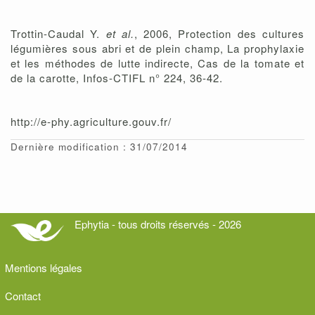
Trottin-Caudal Y.
et al.
, 2006, Protection des cultures
légumières sous abri et de plein champ, La prophylaxie
et les méthodes de lutte indirecte, Cas de la tomate et
de la carotte, Infos-CTIFL n° 224, 36-42.
http://e-phy.agriculture.gouv.fr/
Dernière modification : 31/07/2014
Ephytia - tous droits réservés - 2026
Mentions légales
Contact