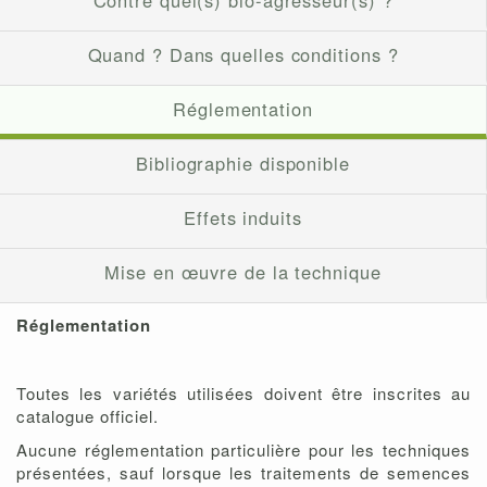
Contre quel(s) bio-agresseur(s) ?
Quand ? Dans quelles conditions ?
Réglementation
Bibliographie disponible
Effets induits
Mise en œuvre de la technique
Réglementation
Toutes les variétés utilisées doivent être inscrites au
catalogue officiel.
Aucune réglementation particulière pour les techniques
présentées, sauf lorsque les traitements de semences