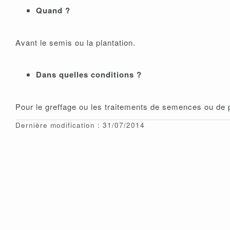
Quand ?
Avant le semis ou la plantation.
Dans quelles conditions ?
Pour le greffage ou les traitements de semences ou de p
Dernière modification : 31/07/2014