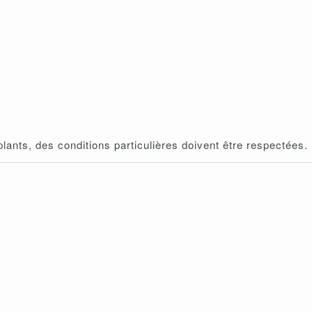
lants, des conditions particulières doivent être respectées.