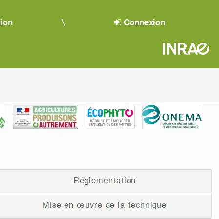
tion
Connexion
Réglementation
Mise en œuvre de la technique