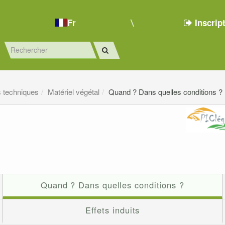
Fr
Inscrip
s techniques
Matériel végétal
Quand ? Dans quelles conditions ?
Quand ? Dans quelles conditions ?
Effets induits