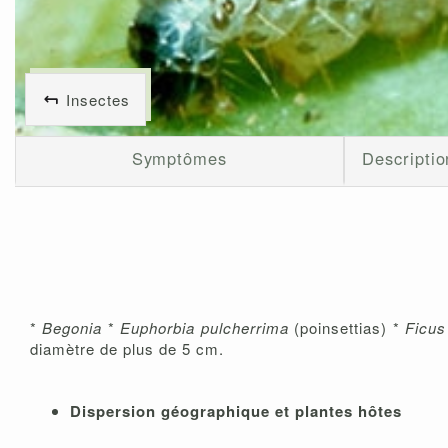
Insectes
Symptômes
Descriptio
*
Begonia
*
Euphorbia pulcherrima
(poinsettias) *
Ficus
diamètre de plus de 5 cm.
Dispersion géographique et plantes hôtes