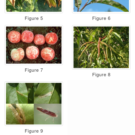
Figure 5
Figure 6
Figure 7
Figure 8
Figure 9