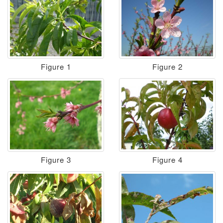
Figure 1
Figure 2
Figure 3
Figure 4