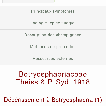
Principaux symptômes
Biologie, épidémilogie
Description des champignons
Méthodes de protection
Ressources externes
Botryosphaeriaceae
Theiss.& P. Syd. 1918
Dépérissement à Botryosphaeria (1)