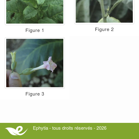
Figure 2
Figure 1
Figure 3
Ephytia - tous droits réservés - 2026