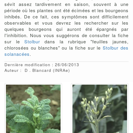
sévit assez tardivement en saison, souvent à une
période où les plantes ont été écimées et les bourgeons
inhibés. De ce fait, ces symptômes sont difficilement
observables et vous devrez les rechercher sur les
quelques bourgeons qui auront été épargnés par
l'inhibition. Nous vous suggérons de consulter la fiche
sur le
Stolbur
dans la rubrique "feuilles jaunes,
chlorosées ou blanches" ou la fiche sur le
Stolbur des
solanacées
.
Dernière modification : 26/06/2013
Auteur :
D
Blancard
(INRAe)