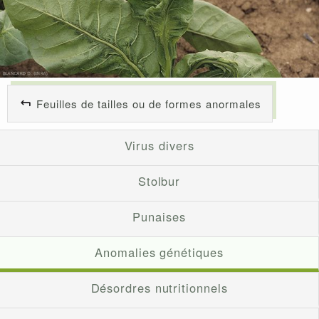
Feuilles de tailles ou de formes anormales
Virus divers
Stolbur
Punaises
Anomalies génétiques
Désordres nutritionnels