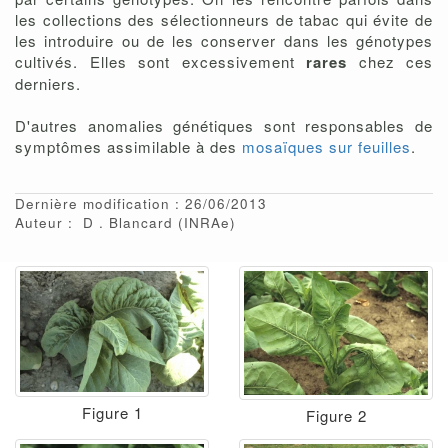
les collections des sélectionneurs de tabac qui évite de
les introduire ou de les conserver dans les génotypes
cultivés. Elles sont excessivement
rares
chez ces
derniers.
D'autres anomalies génétiques sont responsables de
symptômes assimilable à des
mosaïques sur feuilles
.
Dernière modification : 26/06/2013
Auteur :
D
Blancard
(INRAe)
Figure 1
Figure 2