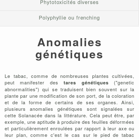
Phytotoxicités diverses
Polyphyllie ou frenching
Anomalies
génétiques
Le tabac, comme de nombreuses plantes cultivées,
peut manifester des
tares génétiques
("genetic
abnormalities") qui se traduisent bien souvent sur la
plante par une modification de son port, de la coloration
et de la forme de certains de ses organes. Ainsi,
plusieurs anomalies génétiques sont signalées sur
cette Solanacée dans la littérature. Cela peut être, par
exemple, une aptitude à produire des feuilles déformées
et particulièrement enroulées par rapport à leur axe ou
leur plan, comme c'est le cas sur le pied de tabac