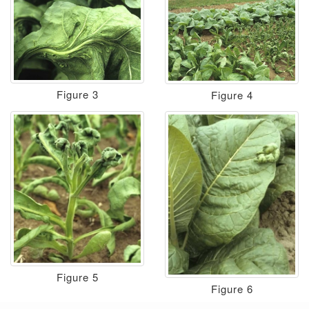
Figure 3
Figure 4
Figure 5
Figure 6