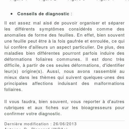
Conseils de diagnostic
:
Il est assez mal aisé de pouvoir organiser et séparer
les différents symptômes considérés comme des
anomalies de forme des feuilles. En effet, bien souvent
une feuille peut être à la fois gaufrée et enroulée, ce qui
lui confère d'ailleurs un aspect particulier. De plus, des
maladies bien différentes pourront parfois induire des
déformations foliaires communes. Il est donc très
difficile, à partir de ces seules déformations, d'identifier
leur(s) origine(s). Aussi, nous avons rassemblé au
mieux dans les thèmes qui suivent quelques-unes des
principales affections induisant des malformations
foliaires.
Il vous faudra, bien souvent, vous reporter à d'autres
rubriques et aux fiches sur les bioagresseurs pour
confirmer votre diagnostic.
Dernière modification : 26/06/2013