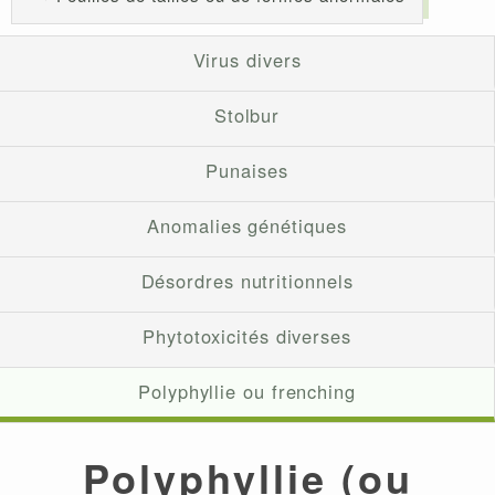
Virus divers
Stolbur
Punaises
Anomalies génétiques
Désordres nutritionnels
Phytotoxicités diverses
Polyphyllie ou frenching
Polyphyllie (ou