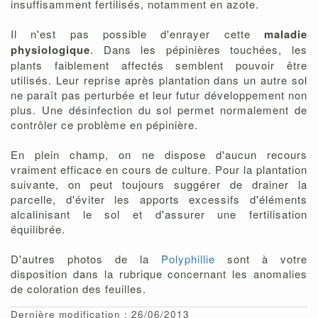
insuffisamment fertilisés, notamment en azote.
Il n'est pas possible d'enrayer cette
maladie
physiologique
. Dans les pépinières touchées, les
plants faiblement affectés semblent pouvoir être
utilisés. Leur reprise après plantation dans un autre sol
ne paraît pas perturbée et leur futur développement non
plus. Une désinfection du sol permet normalement de
contrôler ce problème en pépinière.
En plein champ, on ne dispose d'aucun recours
vraiment efficace en cours de culture. Pour la plantation
suivante, on peut toujours suggérer de drainer la
parcelle, d'éviter les apports excessifs d'éléments
alcalinisant le sol et d'assurer une fertilisation
équilibrée.
D'autres photos de la
Polyphillie
sont à votre
disposition dans la rubrique concernant les anomalies
de coloration des feuilles.
Dernière modification : 26/06/2013