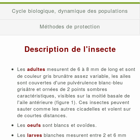
Cycle biologique, dynamique des populations
Méthodes de protection
Description de l'insecte
Les
adultes
mesurent de 6 à 8 mm de long et sont
de couleur gris brunâtre assez variable, les ailes
sont couvertes d'une pulvérulence blanc-bleu
grisâtre et ornées de 2 points sombres
caractéristiques, visibles sur la moitié basale de
l'aile antérieure (figure 1). Ces insectes peuvent
sauter comme les autres cicadelles et volent sur
de courtes distances.
Les
oeufs
sont blancs et ovoïdes.
Les
larves
blanches mesurent entre 2 et 6 mm