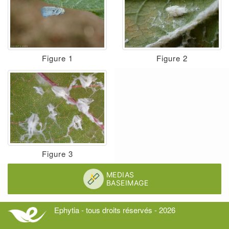
Figure 1
Figure 2
Figure 3
Ephytia - tous droits réservés - 2026