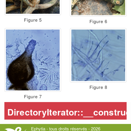
Figure 5
Figure 6
Figure 8
Figure 7
Ephytia - tous droits réservés - 2026