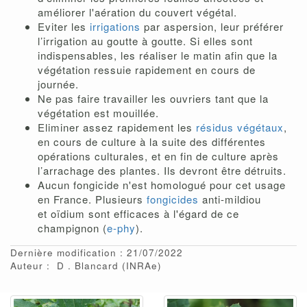
améliorer l'aération du couvert végétal.
Eviter les
irrigations
par aspersion, leur préférer
l’irrigation au goutte à goutte. Si elles sont
indispensables, les réaliser le matin afin que la
végétation ressuie rapidement en cours de
journée.
Ne pas faire travailler les ouvriers tant que la
végétation est mouillée.
Eliminer assez rapidement les
résidus végétaux
,
en cours de culture à la suite des différentes
opérations culturales, et en fin de culture après
l’arrachage des plantes. Ils devront être détruits.
Aucun fongicide n'est homologué pour cet usage
en France. Plusieurs
fongicides
anti-mildiou
et oïdium sont efficaces à l'égard de ce
champignon (
e-phy
).
Dernière modification : 21/07/2022
Auteur :
D
Blancard
(INRAe)