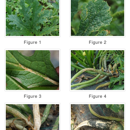
Figure 1
Figure 2
Figure 3
Figure 4