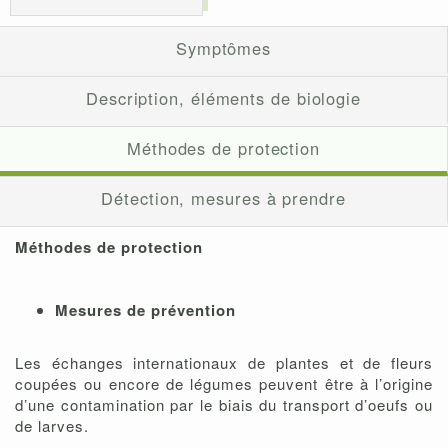
Symptômes
Description, éléments de biologie
Méthodes de protection
Détection, mesures à prendre
Méthodes de protection
Mesures de prévention
Les échanges internationaux de plantes et de fleurs
coupées ou encore de légumes peuvent être à l’origine
d’une contamination par le biais du transport d’oeufs ou
de larves.