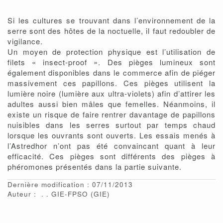
Si les cultures se trouvant dans l’environnement de la
serre sont des hôtes de la noctuelle, il faut redoubler de
vigilance.
Un moyen de protection physique est l’utilisation de
filets « insect-proof ». Des pièges lumineux sont
également disponibles dans le commerce afin de piéger
massivement ces papillons. Ces pièges utilisent la
lumière noire (lumière aux ultra-violets) afin d’attirer les
adultes aussi bien mâles que femelles. Néanmoins, il
existe un risque de faire rentrer davantage de papillons
nuisibles dans les serres surtout par temps chaud
lorsque les ouvrants sont ouverts. Les essais menés à
l’Astredhor n’ont pas été convaincant quant à leur
efficacité. Ces pièges sont différents des pièges à
phéromones présentés dans la partie suivante.
Dernière modification : 07/11/2013
Auteur :
.
GIE-FPSO
(GIE)