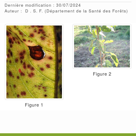
Dernière modification : 30/07/2024
Auteur :
D
S. F.
(Département de la Santé des Forêts)
Figure 2
Figure 1