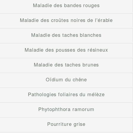
Maladie des bandes rouges
Maladie des croûtes noires de l'érable
Maladie des taches blanches
Maladie des pousses des résineux
Maladie des taches brunes
Oïdium du chêne
Pathologies foliaires du mélèze
Phytophthora ramorum
Pourriture grise