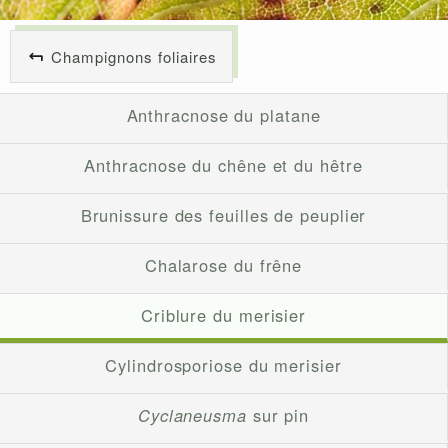
Champignons foliaires
Anthracnose du platane
Anthracnose du chêne et du hêtre
Brunissure des feuilles de peuplier
Chalarose du frêne
Criblure du merisier
Cylindrosporiose du merisier
Cyclaneusma
sur pin