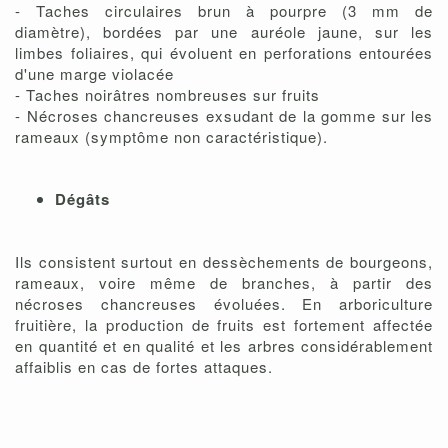
- Taches circulaires brun à pourpre (3 mm de
diamètre), bordées par une auréole jaune, sur les
limbes foliaires, qui évoluent en perforations entourées
d'une marge violacée
- Taches noirâtres nombreuses sur fruits
- Nécroses chancreuses exsudant de la gomme sur les
rameaux (symptôme non caractéristique).
Dégâts
Ils consistent surtout en dessèchements de bourgeons,
rameaux, voire même de branches, à partir des
nécroses chancreuses évoluées. En arboriculture
fruitière, la production de fruits est fortement affectée
en quantité et en qualité et les arbres considérablement
affaiblis en cas de fortes attaques.