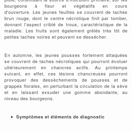
bourgeons à fleur et végétatifs en cours
d'ouverture. Les jeunes feuilles se couvrent de taches
brun rouge, dont le centre nécrotique finit par tomber,
donnant l'aspect criblé de trous, caractéristique de la
maladie. Les fruits sont également grêlés très tôt de
petites taches noires et peuvent se dessécher.
En automne, les jeunes pousses fortement attaquées
se couvrent de taches nécrotiques qui pourront évoluer
ultérieurement en chancres actifs. Au printemps
suivant, en effet, ces lésions chancreuses pourront
provoquer des dessèchements de pousses et de
grappes florales, en perturbant la circulation de la sève
et en laissant exsuder une gomme abondante, au
niveau des bourgeons.
Symptômes et éléments de diagnostic