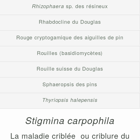
Rhizophaera
sp. des résineux
Rhabdocline du Douglas
Rouge cryptogamique des aiguilles de pin
Rouilles (basidiomycètes)
Rouille suisse du Douglas
Sphaeropsis des pins
Thyriopsis halepensis
Stigmina carpophila
La maladie criblée ou criblure du