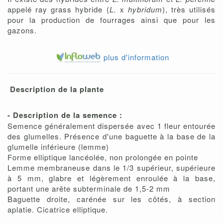
appelé ray grass hybride (
L.
x
hybridum
), très utilisés
pour la production de fourrages ainsi que pour les
gazons.
plus d'information
Description de la plante
- Description de la semence :
Semence généralement dispersée avec 1 fleur entourée
des glumelles. Présence d'une baguette à la base de la
glumelle inférieure (lemme)
Forme elliptique lancéolée, non prolongée en pointe
Lemme membraneuse dans le 1/3 supérieur, supérieure
à 5 mm, glabre et légèrement enroulée à la base,
portant une arête subterminale de 1,5-2 mm
Baguette droite, carénée sur les côtés, à section
aplatie. Cicatrice elliptique.