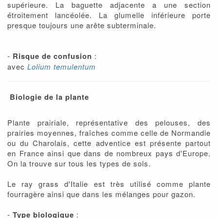
supérieure. La baguette adjacente a une section
étroitement lancéolée. La glumelle inférieure porte
presque toujours une arête subterminale.
-
Risque de confusion
:
avec
Lolium temulentum
Biologie de la plante
Plante prairiale, représentative des pelouses, des
prairies moyennes, fraîches comme celle de Normandie
ou du Charolais, cette adventice est présente partout
en France ainsi que dans de nombreux pays d'Europe.
On la trouve sur tous les types de sols.
Le ray grass d'Italie est très utilisé comme plante
fourragère ainsi que dans les mélanges pour gazon.
-
Type biologique
: