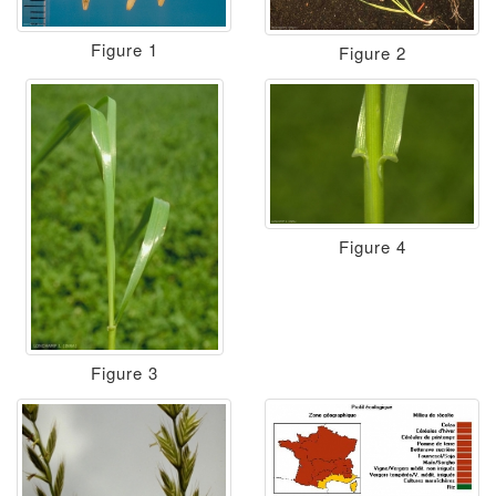
Figure 1
Figure 2
Figure 4
Figure 3