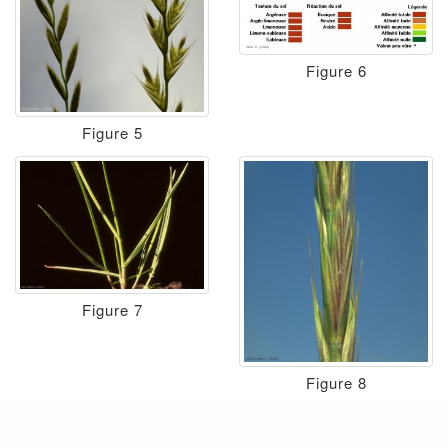
Figure 6
Figure 5
Figure 7
Figure 8