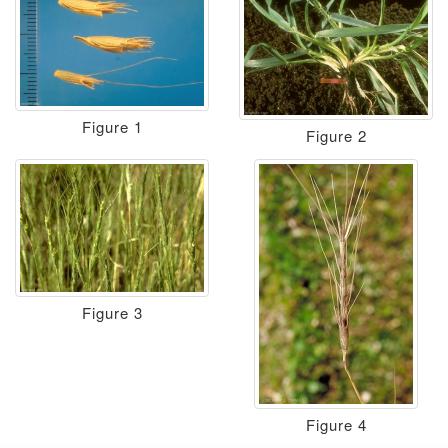
Figure 1
Figure 2
Figure 3
Figure 4