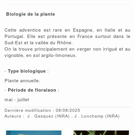
Biologie de la plante
Cette adventice est rare en Espagne, en Italie et au
Portugal. Elle est présente en France surtout dans le
Sud-Est et la vallée du Rhône.
On la trouve principalement en verger non irrigué et au
vignoble, en sol argilo-limoneux.
-
Type biologique
:
Plante annuelle.
-
Période de floraison
:
mai - juillet
Dernière modification : 08/08/2025
Auteurs :
J
Gasquez
(INRA)
J
Lonchamp
(INRA)