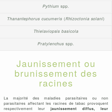
Pythium
spp.
Thanantephorus cucumeris
(
Rhizoctonia solani
)
Thielaviopsis basicola
Pratylenchus
spp.
Jaunissement ou
brunissement des
racines
La majorité des maladies parasitaires ou non
parasitaires affectant les racines de tabac provoquent
respectivement leur
jaunissement diffus, leur