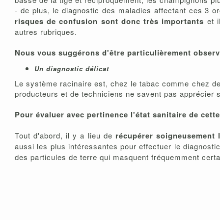
- de plus, le diagnostic des maladies affectant ces 3 
risques de confusion sont donc très importants
et 
autres rubriques.
Nous vous suggérons d'être particulièrement observat
Un diagnostic délicat
Le système racinaire est, chez le tabac comme chez de n
producteurs et de techniciens ne savent pas apprécier s
Pour évaluer avec pertinence l'état sanitaire de cett
Tout d'abord, il y a lieu de
récupérer soigneusement l
aussi les plus intéressantes pour effectuer le diagnostic
des particules de terre qui masquent fréquemment cer