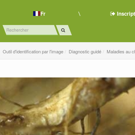
Fr
Inscrip
Outil d'identification par l'image
Diagnostic guidé
Maladies au 