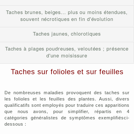
Taches brunes, beiges... plus ou moins étendues,
souvent nécrotiques en fin d'évolution
Taches jaunes, chlorotiques
Taches à plages poudreuses, veloutées ; présence
d'une moisissure
Taches sur folioles et sur feuilles
De nombreuses maladies provoquent des taches sur
les folioles et les feuilles des plantes. Aussi, divers
qualificatifs sont employés pour traduire ces apparitions
que nous avons, pour simplifier, répartis en 4
catégories généralistes de symptômes exemplifiésci-
dessous :