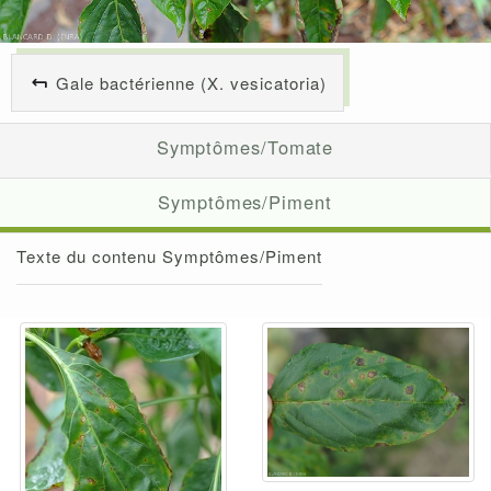
Gale bactérienne (X. vesicatoria)
Symptômes/Tomate
Symptômes/Piment
Texte du contenu Symptômes/Piment