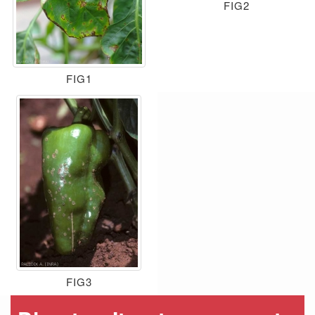
FIG2
FIG1
FIG3