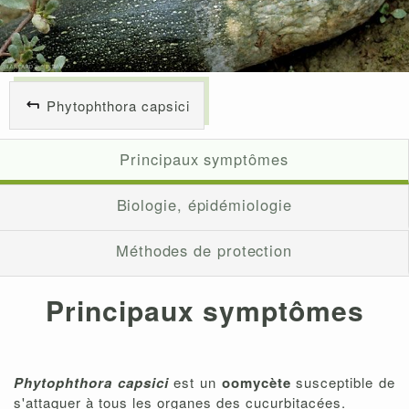
Phytophthora capsici
Principaux symptômes
Biologie, épidémiologie
Méthodes de protection
Principaux symptômes
Phytophthora capsici
est un
oomycète
susceptible de
s'attaquer à tous les organes des cucurbitacées.