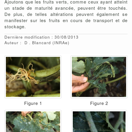
Ajoutons que les fruits verts, comme ceux ayant atteint
un stade de maturité avancée, peuvent être touchés.
De plus, de telles altérations peuvent également se
manifester sur les fruits en cours de transport et de
stockage.
Dernière modification : 30/08/2013
Auteur :
D
Blancard
(INRAe)
Figure 1
Figure 2