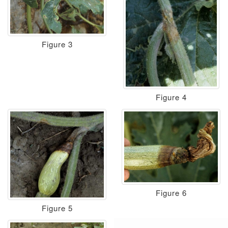
Figure 3
Figure 4
Figure 6
Figure 5