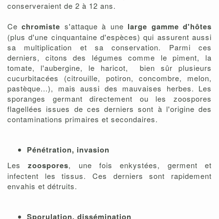
conserveraient de 2 à 12 ans.
Ce
chromiste
s'attaque à une
large gamme d'hôtes
(plus d'une cinquantaine d'espèces) qui assurent aussi
sa multiplication et sa conservation. Parmi ces
derniers, citons des légumes comme le piment, la
tomate, l'aubergine, le haricot, bien sûr plusieurs
cucurbitacées (citrouille, potiron, concombre, melon,
pastèque...), mais aussi des mauvaises herbes. Les
sporanges germant directement ou les zoospores
flagellées issues de ces derniers sont à l'origine des
contaminations primaires et secondaires.
Pénétration, invasion
Les
zoospores
, une fois enkystées, germent et
infectent les tissus. Ces derniers sont rapidement
envahis et détruits.
Sporulation, dissémination