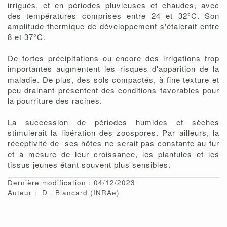
irrigués, et en périodes pluvieuses et chaudes, avec
des températures comprises entre 24 et 32°C. Son
amplitude thermique de développement s'étalerait entre
8 et 37°C.
De fortes précipitations ou encore des irrigations trop
importantes augmentent les risques d'apparition de la
maladie. De plus, des sols compactés, à fine texture et
peu drainant présentent des conditions favorables pour
la pourriture des racines.
La succession de périodes humides et sèches
stimulerait la libération des zoospores. Par ailleurs, la
réceptivité de ses hôtes ne serait pas constante au fur
et à mesure de leur croissance, les plantules et les
tissus jeunes étant souvent plus sensibles.
Dernière modification : 04/12/2023
Auteur :
D
Blancard
(INRAe)