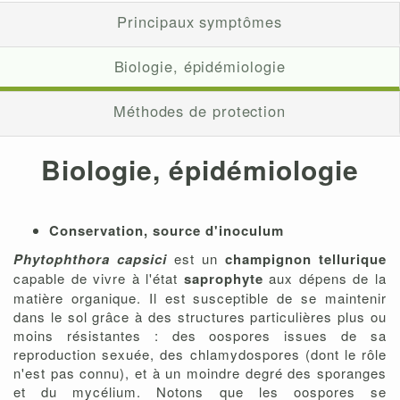
Principaux symptômes
Biologie, épidémiologie
Méthodes de protection
Biologie, épidémiologie
Conservation, source d'inoculum
Phytophthora capsici
est un
champignon tellurique
capable de vivre à l'état
saprophyte
aux dépens de la
matière organique. Il est susceptible de se maintenir
dans le sol grâce à des structures particulières plus ou
moins résistantes : des oospores issues de sa
reproduction sexuée, des chlamydospores (dont le rôle
n'est pas connu), et à un moindre degré des sporanges
et du mycélium. Notons que les oospores se