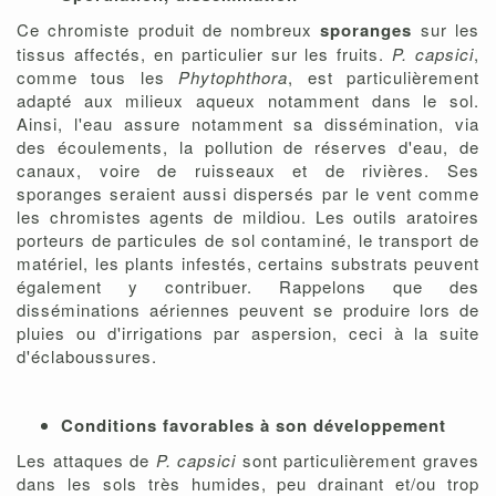
Ce chromiste produit de nombreux
sporanges
sur les
tissus affectés, en particulier sur les fruits.
P. capsici
,
comme tous les
Phytophthora
, est particulièrement
adapté aux milieux aqueux notamment dans le sol.
Ainsi, l'eau assure notamment sa dissémination, via
des écoulements, la pollution de réserves d'eau, de
canaux, voire de ruisseaux et de rivières. Ses
sporanges seraient aussi dispersés par le vent comme
les chromistes agents de mildiou. Les outils aratoires
porteurs de particules de sol contaminé, le transport de
matériel, les plants infestés, certains substrats peuvent
également y contribuer. Rappelons que des
disséminations aériennes peuvent se produire lors de
pluies ou d'irrigations par aspersion, ceci à la suite
d'éclaboussures.
Conditions favorables à son développement
Les attaques de
P. capsici
sont particulièrement graves
dans les sols très humides, peu drainant et/ou trop