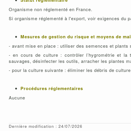
Statut réglementaire
Organisme non réglementé en France.
Si organisme réglementé à l'export, voir exigences du p
Mesures de gestion du risque et moyens de maî
- avant mise en place : utiliser des semences et plants
- en cours de culture : contrôler l’hygrométrie et la 
sauvages, désinfecter les outils, arracher les plantes 
- pour la culture suivante : éliminer les débris de culture
Procédures réglementaires
Aucune
Dernière modification : 24/07/2026