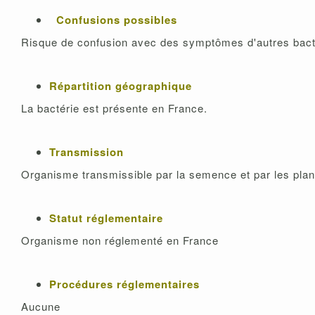
Confusions possibles
Risque de confusion avec des symptômes d'autres bact
Répartition géographique
La bactérie est présente en France.
Transmission
Organisme transmissible par la semence et par les pla
Statut réglementaire
Organisme non réglementé en France
Procédures réglementaires
Aucune