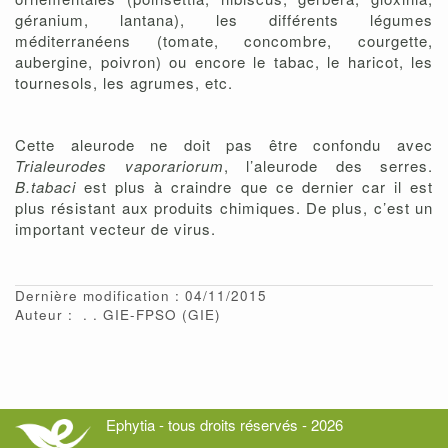
géranium, lantana), les différents légumes
méditerranéens (tomate, concombre, courgette,
aubergine, poivron) ou encore le tabac, le haricot, les
tournesols, les agrumes, etc.
Cette aleurode ne doit pas être confondu avec
Trialeurodes vaporariorum
, l’aleurode des serres.
B.tabaci
est plus à craindre que ce dernier car il est
plus résistant aux produits chimiques. De plus, c’est un
important vecteur de virus.
Dernière modification : 04/11/2015
Auteur :
.
GIE-FPSO
(GIE)
Ephytia - tous droits réservés - 2026