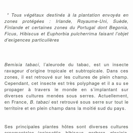
* Tous végétaux destinés à la plantation envoyés en
zones protégées : Irlande, Royaume-Uni, Suède,
Finlande et certaines zones du Portugal dont Begonia,
Ficus, Hibiscus et Euphorbia pulcherrima faisant l’objet
d’exigences particulières
Bemisia tabaci
, l’aleurode du tabac, est un insecte
ravageur d’origine tropicale et subtropicale. Dans ces
zones, il est retrouvé sur les cultures de plein champ.
Cependant, cet insecte est très polyphage et il a su se
propager à travers le monde en s’implantant sur
diverses cultures menées sous serres. Actuellement,
en France,
B. tabaci
est retrouvé sous serre sur tout le
territoire et en plein champ dans la moitié sud du pays.
Ses principales plantes hôtes sont diverses cultures
ornementales (poinsettia, hibiscus, gerbera, gloxinia,