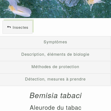
Insectes
Symptômes
Description, éléments de biologie
Méthodes de protection
Détection, mesures à prendre
Bemisia tabaci
Aleurode du tabac