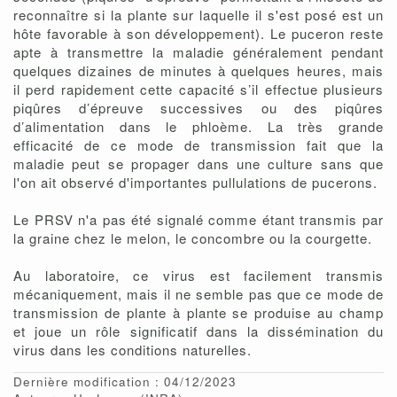
reconnaître si la plante sur laquelle il s'est posé est un
hôte favorable à son développement). Le puceron reste
apte à transmettre la maladie généralement pendant
quelques dizaines de minutes à quelques heures, mais
il perd rapidement cette capacité s’il effectue plusieurs
piqûres d’épreuve successives ou des piqûres
d’alimentation dans le phloème. La très grande
efficacité de ce mode de transmission fait que la
maladie peut se propager dans une culture sans que
l'on ait observé d'importantes pullulations de pucerons.
Le PRSV n'a pas été signalé comme étant transmis par
la graine chez le melon, le concombre ou la courgette.
Au laboratoire, ce virus est facilement transmis
mécaniquement, mais il ne semble pas que ce mode de
transmission de plante à plante se produise au champ
et joue un rôle significatif dans la dissémination du
virus dans les conditions naturelles.
Dernière modification : 04/12/2023