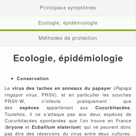
Principaux symptômes
Ecologie, épidémiologie
Méthodes de protection
Ecologie, épidémiologie
Conservation
Le
virus des taches en anneaux du papayer
(
Papaya
ringspot virus
, PRSV), et en particulier les souches
PRSV-W, n’infecte pratiquement que
des
espèces
appartenant aux
Cucurbitacées
.
Toutefois, il ne s’attaque pas aux deux espèces de
Cucurbitacées spontanées que l’on trouve en France
(
bryone
et
Ecballium elaterium
) qui ne peuvent donc
pas être des réservoirs du virus entre deux cultures.