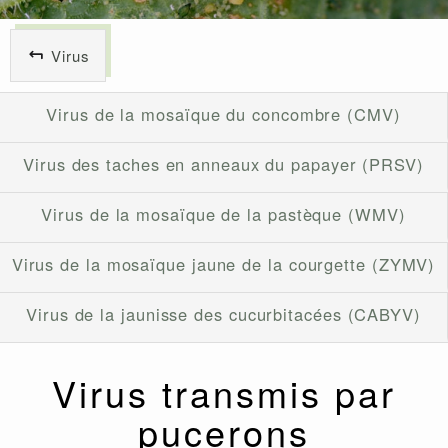
Virus
Virus de la mosaïque du concombre (CMV)
Virus des taches en anneaux du papayer (PRSV)
Virus de la mosaïque de la pastèque (WMV)
Virus de la mosaïque jaune de la courgette (ZYMV)
Virus de la jaunisse des cucurbitacées (CABYV)
Virus transmis par
pucerons