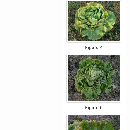
Figure 4
Figure 5