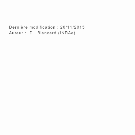
Dernière modification : 20/11/2015
Auteur :
D
Blancard
(INRAe)