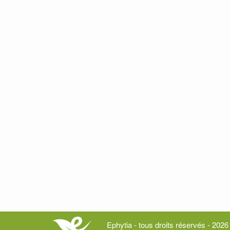
Ephytia - tous droits réservés - 2026