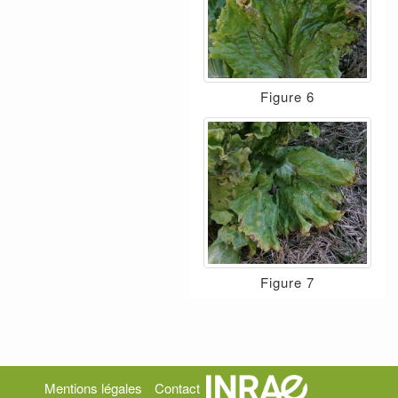
Figure 6
Figure 7
Mentions légales
Contact