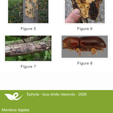
Figure 5
Figure 6
Figure 8
Figure 7
Ephytia - tous droits réservés - 2026
Mentions légales