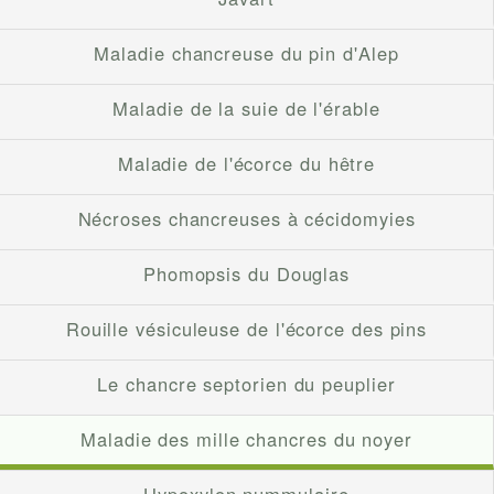
Maladie chancreuse du pin d'Alep
Maladie de la suie de l'érable
Maladie de l'écorce du hêtre
Nécroses chancreuses à cécidomyies
Phomopsis du Douglas
Rouille vésiculeuse de l'écorce des pins
Le chancre septorien du peuplier
Maladie des mille chancres du noyer
Hypoxylon nummulaire