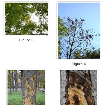
Figure 3
Figure 4