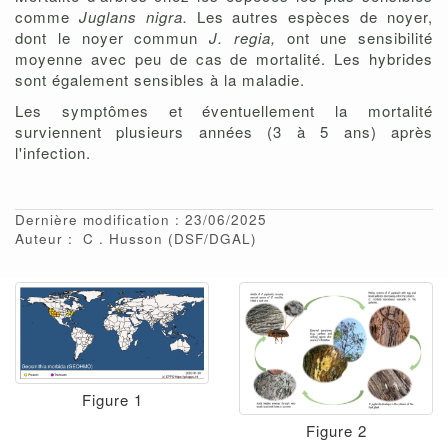
comme
Juglans nigra.
Les autres espèces de noyer,
dont le noyer commun
J. regia,
ont une sensibilité
moyenne avec peu de cas de mortalité. Les hybrides
sont également sensibles à la maladie.
Les symptômes et éventuellement la mortalité
surviennent plusieurs années (3 à 5 ans) après
l'infection.
Dernière modification : 23/06/2025
Auteur :
C
Husson
(DSF/DGAL)
Figure 1
Figure 2