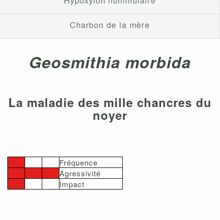
Charbon de la mère
Geosmithia morbida
La maladie des mille chancres du
noyer
Fréquence
Agressivité
Impact