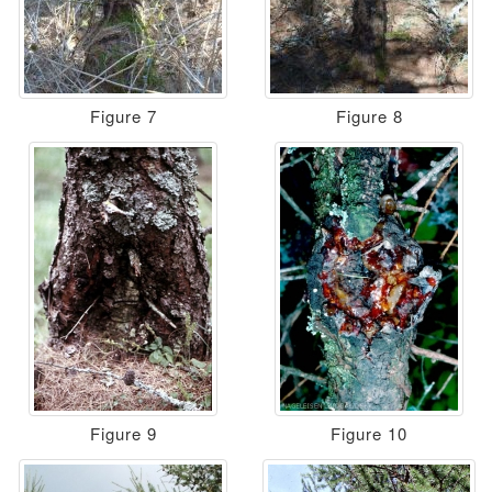
Figure 7
Figure 8
Figure 9
Figure 10