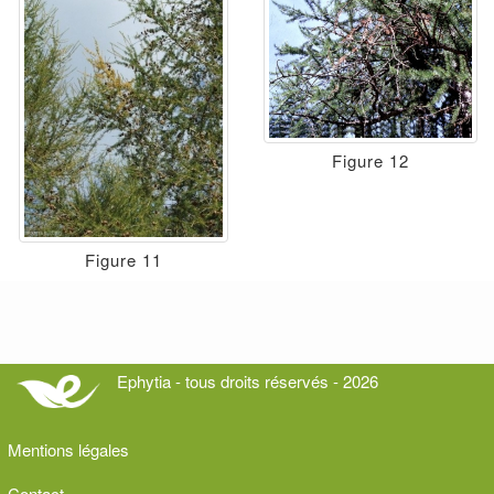
Figure 12
Figure 11
Ephytia - tous droits réservés - 2026
Mentions légales
Contact