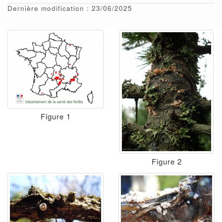
Dernière modification : 23/06/2025
Figure 1
Figure 2