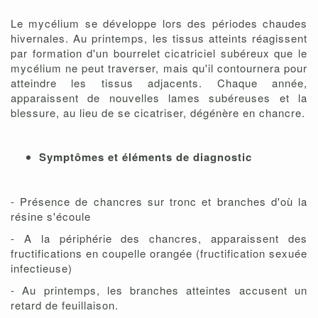
Le mycélium se développe lors des périodes chaudes
hivernales. Au printemps, les tissus atteints réagissent
par formation d'un bourrelet cicatriciel subéreux que le
mycélium ne peut traverser, mais qu'il contournera pour
atteindre les tissus adjacents. Chaque année,
apparaissent de nouvelles lames subéreuses et la
blessure, au lieu de se cicatriser, dégénère en chancre.
Symptômes et éléments de diagnostic
- Présence de chancres sur tronc et branches d'où la
résine s'écoule
- A la périphérie des chancres, apparaissent des
fructifications en coupelle orangée (fructification sexuée
infectieuse)
- Au printemps, les branches atteintes accusent un
retard de feuillaison.