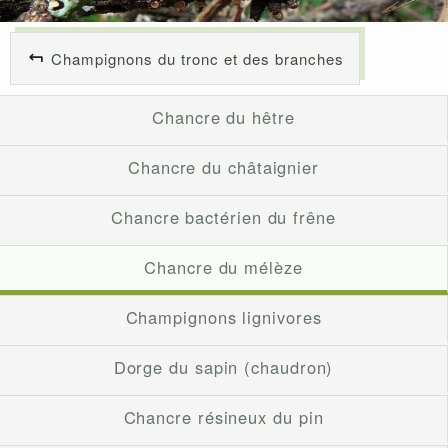
Champignons du tronc et des branches
Chancre du hêtre
Chancre du châtaignier
Chancre bactérien du frêne
Chancre du mélèze
Champignons lignivores
Dorge du sapin (chaudron)
Chancre résineux du pin