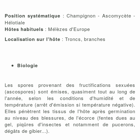
Position systématique
: Champignon - Ascomycète -
Hélotiale
Hôtes habituels
: Mélèzes d'Europe
Localisation sur l'hôte
: Troncs, branches
Biologie
Les spores provenant des fructifications sexuées
(ascospores) sont émises, quasiment tout au long de
l'année, selon les conditions d'humidité et de
température (arrêt d'émission si température négative).
Elles pénètrent les tissus de l'hôte après germination
au niveau des blessures, de l'écorce (fentes dues au
gel, piqûres d'insectes et notamment de pucerons,
dégâts de gibier...).