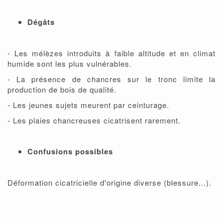
Dégâts
- Les mélèzes introduits à faible altitude et en climat
humide sont les plus vulnérables.
- La présence de chancres sur le tronc limite la
production de bois de qualité.
- Les jeunes sujets meurent par ceinturage.
- Les plaies chancreuses cicatrisent rarement.
Confusions possibles
Déformation cicatricielle d'origine diverse (blessure...).