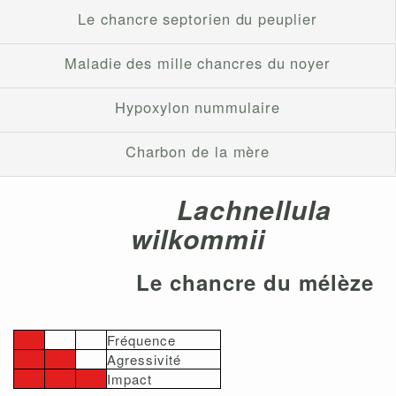
Le chancre septorien du peuplier
Maladie des mille chancres du noyer
Hypoxylon nummulaire
Charbon de la mère
Lachnellula
wilkommii
Le chancre du mélèze
Fréquence
Agressivité
Impact