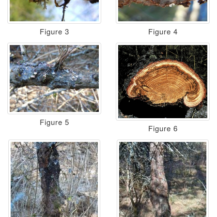
Figure 3
Figure 4
Figure 5
Figure 6