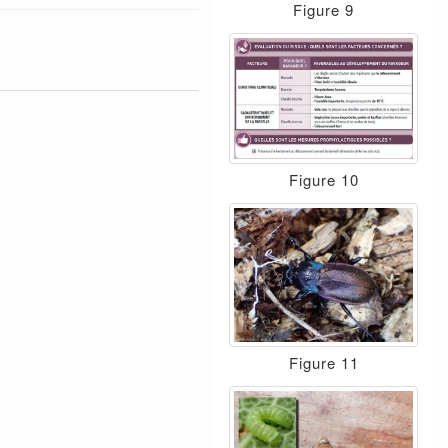
Figure 9
Figure 10
Figure 11