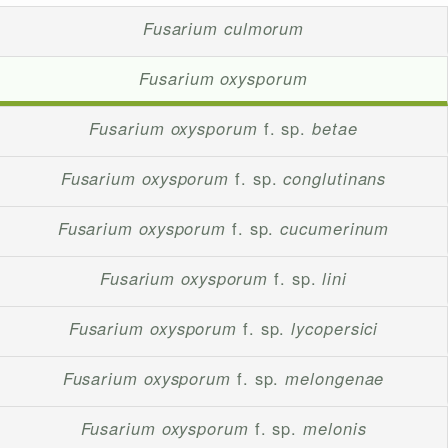
Fusarium culmorum
Fusarium oxysporum
Fusarium oxysporum
f. sp.
betae
Fusarium oxysporum
f. sp.
conglutinans
Fusarium oxysporum
f. sp.
cucumerinum
Fusarium oxysporum
f. sp.
lini
Fusarium oxysporum
f. sp.
lycopersici
Fusarium oxysporum
f. sp.
melongenae
Fusarium oxysporum
f. sp.
melonis