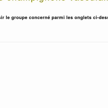
ir le groupe concerné parmi les onglets ci-de