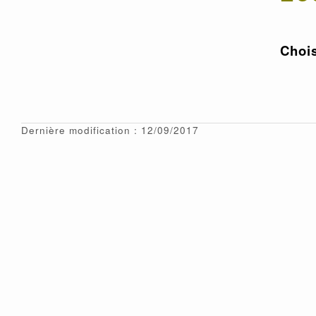
Chois
Dernière modification : 12/09/2017