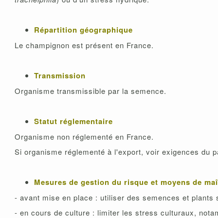
Répartition géographique
Le champignon est présent en France.
Transmission
Organisme transmissible par la semence.
Statut réglementaire
Organisme non réglementé en France.
Si organisme réglementé à l'export, voir exigences du p
Mesures de gestion du risque et moyens de maî
- avant mise en place : utiliser des semences et plants 
- en cours de culture : limiter les stress culturaux, no