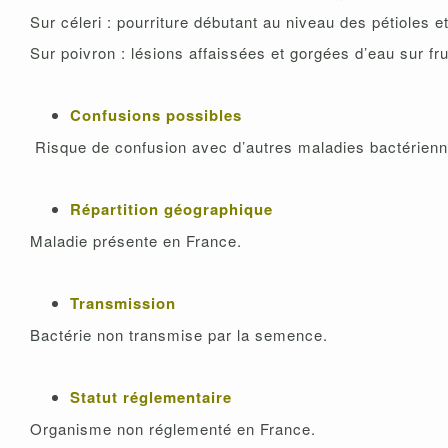
Sur céleri : pourriture débutant au niveau des pétioles 
Sur poivron : lésions affaissées et gorgées d’eau sur f
Confusions possibles
Risque de confusion avec d’autres maladies bactérien
Répartition géographique
Maladie présente en France.
Transmission
Bactérie non transmise par la semence.
Statut réglementaire
Organisme non réglementé en France.