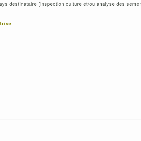
ays destinataire (inspection culture et/ou analyse des seme
trise