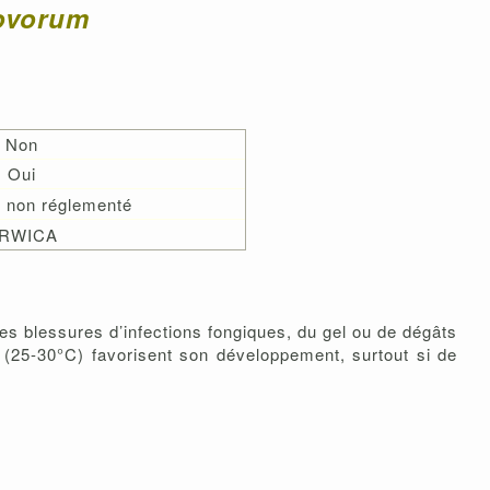
ovorum
Non
Oui
 non réglementé
RWICA
es blessures d’infections fongiques, du gel ou de dégâts
 (25-30°C) favorisent son développement, surtout si de