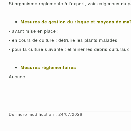
Si organisme réglementé à l'export, voir exigences du p
Mesures de gestion du risque et moyens de maî
- avant mise en place :
- en cours de culture : détruire les plants malades
- pour la culture suivante : éliminer les débris culturaux
Mesures réglementaires
Aucune
Dernière modification : 24/07/2026