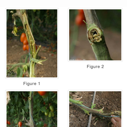
Figure 2
Figure 1