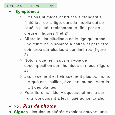
Feuilles
Fruits
Tige
Symptômes
:
Lésions humides et brunes s'étendant à
l'intérieur de la tige, dans la moelle qui se
liquéfie plutôt rapidement, et finit par se
creuser (figures 1 et 2).
Altération longitudinale de la tige qui prend
une teinte brun sombre à noires et peut être
ceinturée sur plusieurs centimètres (figure
3).
Notons que les tissus en voie de
décomposition sont humides et mous (figure
4).
Jaunissement et flétrissement plus ou moins
marqué des feuilles, évoluant ou non vers la
mort des plantes.
Pourriture humide,
visqueuse et molle sur
fruits conduisant à leur liquéfaction totale.
>>>
Plus de photos
Signes
: les tissus altérés exhalent souvent une