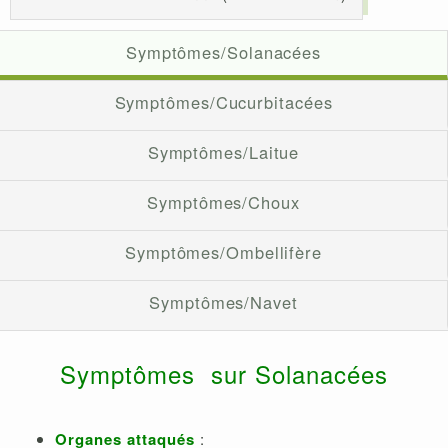
Symptômes/Solanacées
Symptômes/Cucurbitacées
Symptômes/Laitue
Symptômes/Choux
Symptômes/Ombellifère
Symptômes/Navet
Symptômes sur Solanacées
Organes attaqués
: