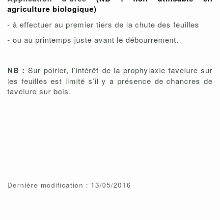
agriculture biologique)
- à effectuer au premier tiers de la chute des feuilles
- ou au printemps juste avant le débourrement.
NB :
Sur poirier, l’intérêt de la prophylaxie tavelure sur
les feuilles est limité s’il y a présence de chancres de
tavelure sur bois.
Dernière modification : 13/05/2016