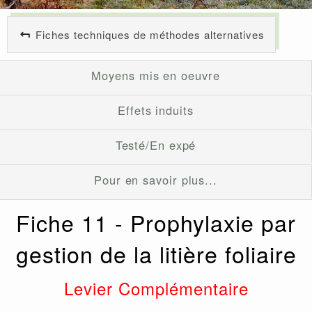
Fiches techniques de méthodes alternatives
Moyens mis en oeuvre
Effets induits
Testé/En expé
Pour en savoir plus...
Fiche 11 - Prophylaxie par
gestion de la litière foliaire
Levier Complémentaire