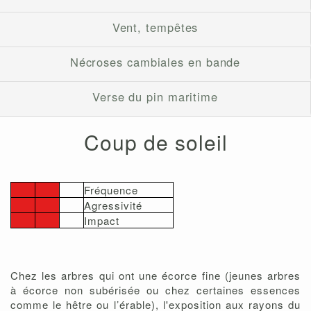
Vent, tempêtes
Nécroses cambiales en bande
Verse du pin maritime
Coup de soleil
Fréquence
Agressivité
Impact
Chez les arbres qui ont une écorce fine (jeunes arbres
à écorce non subérisée ou chez certaines essences
comme le hêtre ou l’érable), l'exposition aux rayons du