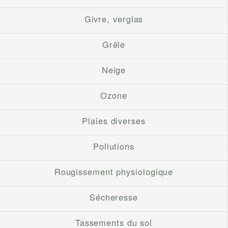
Givre, verglas
Grêle
Neige
Ozone
Plaies diverses
Pollutions
Rougissement physiologique
Sécheresse
Tassements du sol