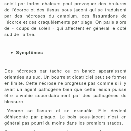
soleil par fortes chaleurs peut provoquer des brulures
de l'écorce et des tissus sous jacent qui se traduisent
par des nécroses du cambium, des fissurations de
l’écorce et des craquèlements par plage. On parle alors
de « coups de soleil » qui affectent en général le côté
sud de l’arbre.
Symptômes
Des nécroses par tache ou en bande apparaissent
orientées au sud. Un bourrelet cicatriciel peut se former
en limite. Cette nécrose ne progresse pas comme si il y
avait un agent pathogène bien que cette lésion puisse
être envahie secondairement par des pathogènes de
blessure.
L'écorce se fissure et se craquèle. Elle devient
déhiscente par plaque. Le bois sous-jacent n'est en
général pas pourri du moins dans les premiers stades.