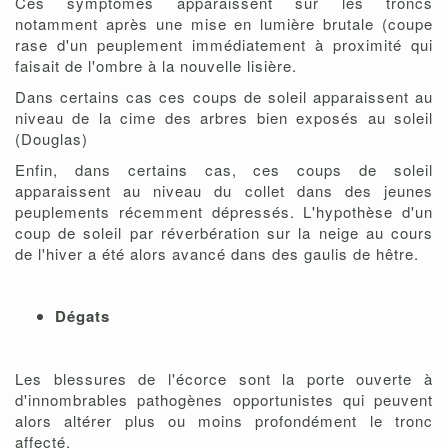
Ces symptômes apparaissent sur les troncs
notamment après une mise en lumière brutale (coupe
rase d'un peuplement immédiatement à proximité qui
faisait de l'ombre à la nouvelle lisière.
Dans certains cas ces coups de soleil apparaissent au
niveau de la cime des arbres bien exposés au soleil
(Douglas)
Enfin, dans certains cas, ces coups de soleil
apparaissent au niveau du collet dans des jeunes
peuplements récemment dépressés. L'hypothèse d'un
coup de soleil par réverbération sur la neige au cours
de l'hiver a été alors avancé dans des gaulis de hêtre.
Dégats
Les blessures de l'écorce sont la porte ouverte à
d'innombrables pathogènes opportunistes qui peuvent
alors altérer plus ou moins profondément le tronc
affecté.