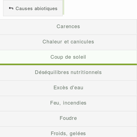
Causes abiotiques
Carences
Chaleur et canicules
Coup de soleil
Déséquilibres nutritionnels
Excès d'eau
Feu, incendies
Foudre
Froids, gelées