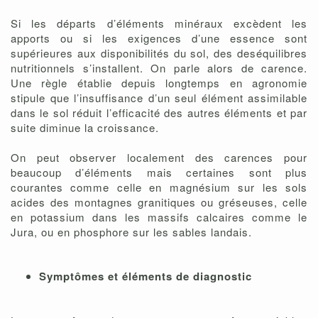
Si les départs d’éléments minéraux excèdent les
apports ou si les exigences d’une essence sont
supérieures aux disponibilités du sol, des deséquilibres
nutritionnels s’installent. On parle alors de carence.
Une règle établie depuis longtemps en agronomie
stipule que l’insuffisance d’un seul élément assimilable
dans le sol réduit l’efficacité des autres éléments et par
suite diminue la croissance.
On peut observer localement des carences pour
beaucoup d’éléments mais certaines sont plus
courantes comme celle en magnésium sur les sols
acides des montagnes granitiques ou gréseuses, celle
en potassium dans les massifs calcaires comme le
Jura, ou en phosphore sur les sables landais.
Symptômes et éléments de diagnostic