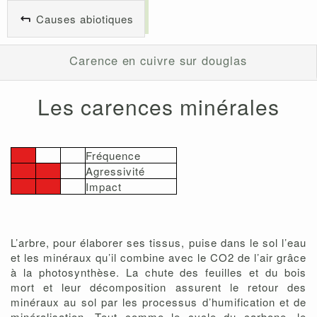
Causes abiotiques
Carence en cuivre sur douglas
Les carences minérales
Fréquence
Agressivité
Impact
L’arbre, pour élaborer ses tissus, puise dans le sol l’eau
et les minéraux qu’il combine avec le CO2 de l’air grâce
à la photosynthèse. La chute des feuilles et du bois
mort et leur décomposition assurent le retour des
minéraux au sol par les processus d’humification et de
minéralisation. Tout comme le cycle du carbone, le