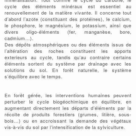
cycle des éléments minéraux est essentiel au
renouvellement de la matière vivante. Il concerne tout
d’abord l’azote (constituant des protéines), le calcium,
le phosphore, le magnésium, le potassium, ainsi que
divers oligo-éléments (fer, manganèse, bore,
cadmium…).
Des dépôts atmosphériques ou des éléments issus de
l’altération des roches constituent les apports
exterieurs au cycle, tandis qu’au contraire certains
éléments sortent du système par drainage avec les
solutions du sol. En forêt naturelle, le système
s’équilibre avec le temps.
En forêt gérée, les interventions humaines peuvent
perturber le cycle biogéochimique en équilibre, en
augmentant directement les départs d’éléments par la
récolte de produits forestiers (grumes, litière, sous-
bois…) ou en accroissant la demande des végétaux
vis-à-vis du sol par l’intensification de la sylviculture.