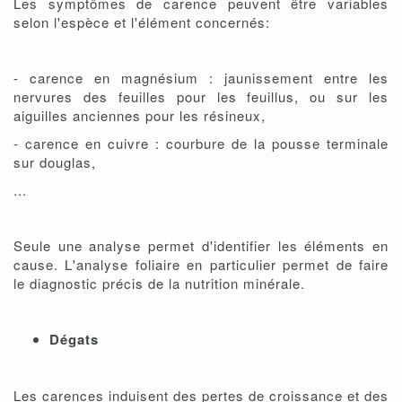
Les symptômes de carence peuvent être variables
selon l'espèce et l'élément concernés:
- carence en magnésium : jaunissement entre les
nervures des feuilles pour les feuillus, ou sur les
aiguilles anciennes pour les résineux,
- carence en cuivre : courbure de la pousse terminale
sur douglas,
...
Seule une analyse permet d'identifier les éléments en
cause. L'analyse foliaire en particulier permet de faire
le diagnostic précis de la nutrition minérale.
Dégats
Les carences induisent des pertes de croissance et des