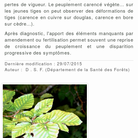
pertes de vigueur. Le peuplement carencé végète... sur
les jeunes tiges on peut observer des déformations de
tiges (carence en cuivre sur douglas, carence en bore
sur cèdre...).
Après diagnostic, l'apport des éléments manquants par
amendement ou fertilisation permet souvent une reprise
de croissance du peuplement et une disparition
progressive des symptômes.
Dernière modification : 29/07/2015
Auteur :
D
S. F.
(Département de la Santé des Forêts)