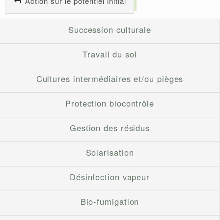
Action sur le potentiel initial
Succession culturale
Travail du sol
Cultures intermédiaires et/ou pièges
Protection biocontrôle
Gestion des résidus
Solarisation
Désinfection vapeur
Bio-fumigation