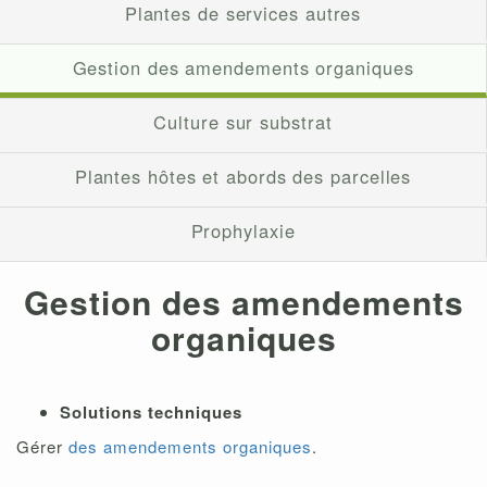
Plantes de services autres
Gestion des amendements organiques
Culture sur substrat
Plantes hôtes et abords des parcelles
Prophylaxie
Gestion des amendements
organiques
Solutions techniques
Gérer
des amendements organiques
.