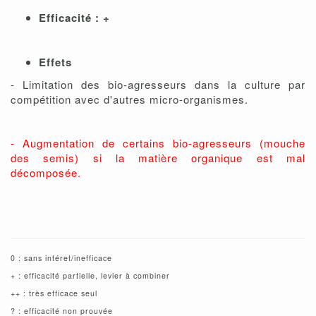
Efficacité : +
Effets
- Limitation des bio-agresseurs dans la culture par
compétition avec d'autres micro-organismes.
- Augmentation de certains bio-agresseurs (mouche
des semis) si la matière organique est mal
décomposée.
0 : sans intéret/inefficace
+ : efficacité partielle, levier à combiner
++ : très efficace seul
? : efficacité non prouvée