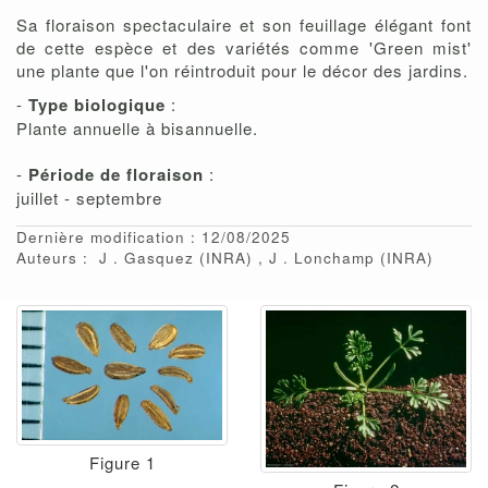
Sa floraison spectaculaire et son feuillage élégant font
de cette espèce et des variétés comme 'Green mist'
une plante que l'on réintroduit pour le décor des jardins.
-
Type biologique
:
Plante annuelle à bisannuelle.
-
Période de floraison
:
juillet - septembre
Dernière modification : 12/08/2025
Auteurs :
J
Gasquez
(INRA)
J
Lonchamp
(INRA)
Figure 1