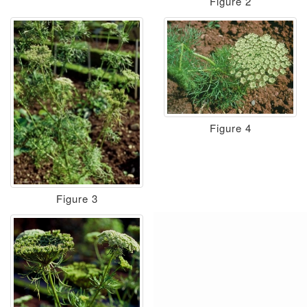
Figure 2
Figure 4
Figure 3