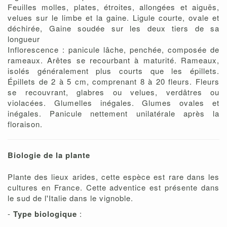
Feuilles molles, plates, étroites, allongées et aiguës,
velues sur le limbe et la gaine. Ligule courte, ovale et
déchirée, Gaine soudée sur les deux tiers de sa
longueur
Inflorescence : panicule lâche, penchée, composée de
rameaux. Arêtes se recourbant à maturité. Rameaux,
isolés généralement plus courts que les épillets.
Épillets de 2 à 5 cm, comprenant 8 à 20 fleurs. Fleurs
se recouvrant, glabres ou velues, verdâtres ou
violacées. Glumelles inégales. Glumes ovales et
inégales. Panicule nettement unilatérale après la
floraison.
Biologie de la plante
Plante des lieux arides, cette espèce est rare dans les
cultures en France. Cette adventice est présente dans
le sud de l'Italie dans le vignoble.
-
Type biologique
: