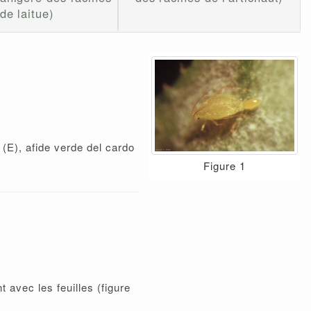
de laitue)
(E), afide verde del cardo
Figure 1
t avec les feuilles (figure