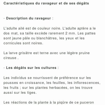
Caractéristiques du ravageur et de ses dégâts
-
Description du ravageur
:
L'adulte ailé est de couleur noire. L'adulte aptère a le
dos mat, sa taille excède rarement 2 mm. Les pattes
sont jaune pâle ou blanchâtres, les yeux et les
cornicules sont noires.
La larve grisâtre est terne avec une légère pruine
cireuse .
-
Les dégâts sur les cultures
:
Les individus se nourrissent de préférence sur les
pousses en croissance, les feuilles, les inflorescences,
les fruits ; sur les plantes herbacées, on les trouve
aussi sur les tiges.
Les réactions de la plante à la piqûre de ce puceron