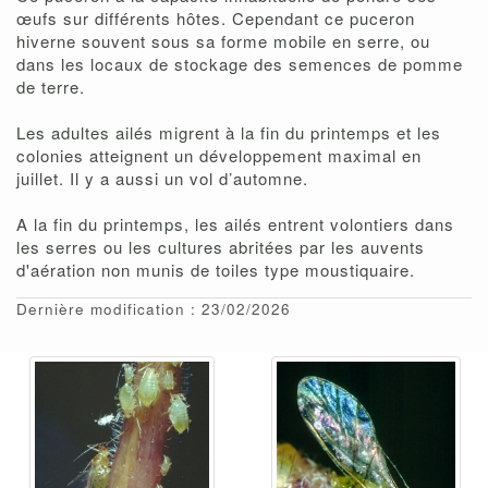
œufs sur différents hôtes. Cependant ce puceron
hiverne souvent sous sa forme mobile en serre, ou
dans les locaux de stockage des semences de pomme
de terre.
Les adultes ailés migrent à la fin du printemps et les
colonies atteignent un développement maximal en
juillet. Il y a aussi un vol d’automne.
A la fin du printemps, les ailés entrent volontiers dans
les serres ou les cultures abritées par les auvents
d'aération non munis de toiles type moustiquaire.
Dernière modification : 23/02/2026