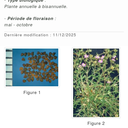
Type biologique
Plante annuelle à bisannuelle.
-
Période de floraison
:
mai - octobre
Dernière modification : 11/12/2025
Figure 1
Figure 2