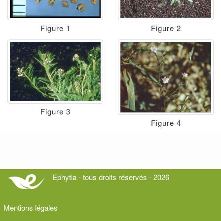
Figure 1
Figure 2
Figure 3
Figure 4
Ephytia - tous droits réservés - 2026
Mentions légales