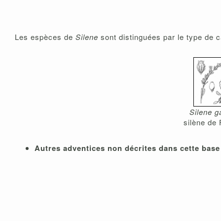
Les espèces de
Silene
sont distinguées par le type de c
Silene ga
silène de
Autres adventices non décrites dans cette base