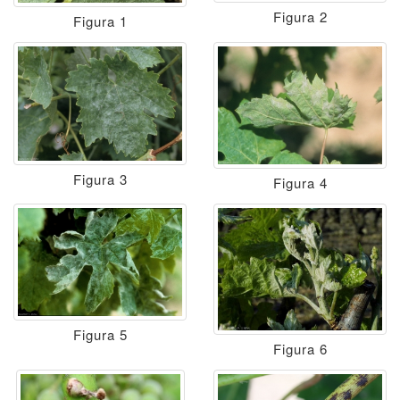
Figura 2
Figura 1
Figura 3
Figura 4
Figura 5
Figura 6