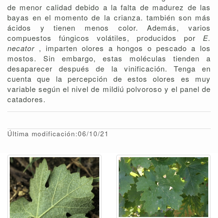
de menor calidad debido a la falta de madurez de las
bayas en el momento de la crianza. también son más
ácidos y tienen menos color. Además, varios
compuestos fúngicos volátiles, producidos por
E.
necator
, imparten olores a hongos o pescado a los
mostos. Sin embargo, estas moléculas tienden a
desaparecer después de la vinificación. Tenga en
cuenta que la percepción de estos olores es muy
variable según el nivel de mildiú polvoroso y el panel de
catadores.
Última modificación:06/10/21