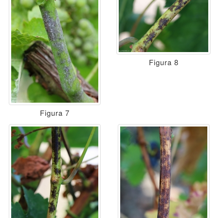
Figura 8
Figura 7