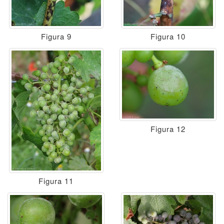
Figura 9
Figura 10
Figura 12
Figura 11