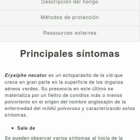
Descripción del hongo
Métodos de protección
Ressources externes
Principales síntomas
Erysiphe necator
es un ectoparásito de la vid que
crece en gran parte en la superficie de los órganos
aéreos verdes. Su presencia en este último se
materializa por un fieltro de conidios más o menos
polvoriento en el origen del nombre anglosajón de la
enfermedad del
mildiú polvoroso
y caracterizando estos
síntomas.
Sale de
Se pueden observar varios síntomas al inicio de la