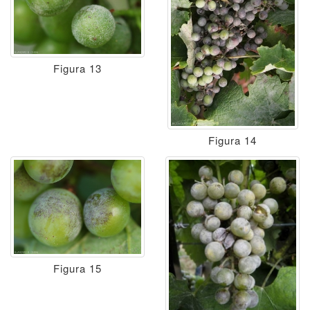
Figura 13
Figura 14
Figura 15